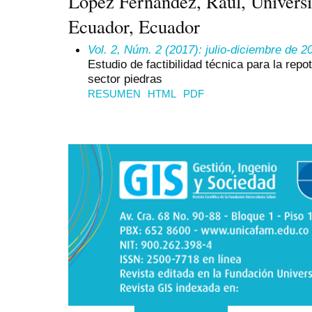
López Fernández, Raúl, Univers
Ecuador, Ecuador
Vol. 2, Núm. 2 (2017): julio-diciembre de 2
Estudio de factibilidad técnica para la repot
sector piedras
RESUMEN
HTML
PDF