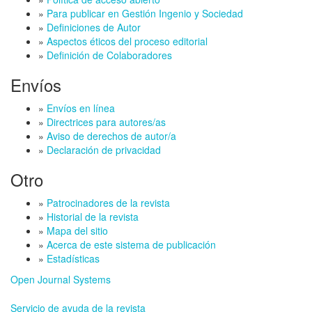
»
Para publicar en Gestión Ingenio y Sociedad
»
Definiciones de Autor
»
Aspectos éticos del proceso editorial
»
Definición de Colaboradores
Envíos
»
Envíos en línea
»
Directrices para autores/as
»
Aviso de derechos de autor/a
»
Declaración de privacidad
Otro
»
Patrocinadores de la revista
»
Historial de la revista
»
Mapa del sitio
»
Acerca de este sistema de publicación
»
Estadísticas
Open Journal Systems
Servicio de ayuda de la revista