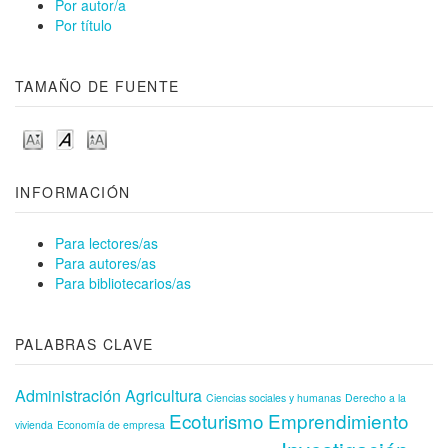
Por autor/a
Por título
TAMAÑO DE FUENTE
INFORMACIÓN
Para lectores/as
Para autores/as
Para bibliotecarios/as
PALABRAS CLAVE
Administración
Agricultura
Ciencias sociales y humanas
Derecho a la
Ecoturismo
Emprendimiento
vivienda
Economía de empresa