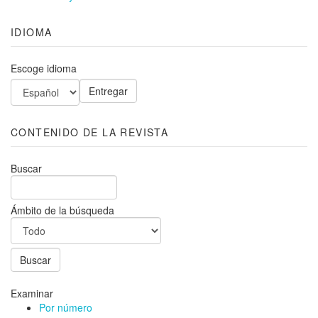
IDIOMA
Escoge idioma
CONTENIDO DE LA REVISTA
Buscar
Ámbito de la búsqueda
Examinar
Por número