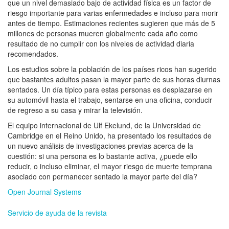
que un nivel demasiado bajo de actividad física es un factor de
riesgo importante para varias enfermedades e incluso para morir
antes de tiempo. Estimaciones recientes sugieren que más de 5
millones de personas mueren globalmente cada año como
resultado de no cumplir con los niveles de actividad diaria
recomendados.
Los estudios sobre la población de los países ricos han sugerido
que bastantes adultos pasan la mayor parte de sus horas diurnas
sentados. Un día típico para estas personas es desplazarse en
su automóvil hasta el trabajo, sentarse en una oficina, conducir
de regreso a su casa y mirar la televisión.
El equipo internacional de Ulf Ekelund, de la Universidad de
Cambridge en el Reino Unido, ha presentado los resultados de
un nuevo análisis de investigaciones previas acerca de la
cuestión: si una persona es lo bastante activa, ¿puede ello
reducir, o incluso eliminar, el mayor riesgo de muerte temprana
asociado con permanecer sentado la mayor parte del día?
Open Journal Systems
Servicio de ayuda de la revista