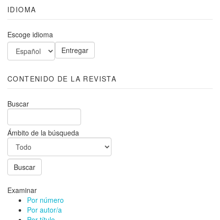
IDIOMA
Escoge idioma
CONTENIDO DE LA REVISTA
Buscar
Ámbito de la búsqueda
Examinar
Por número
Por autor/a
Por título