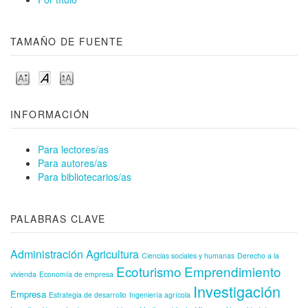
TAMAÑO DE FUENTE
INFORMACIÓN
Para lectores/as
Para autores/as
Para bibliotecarios/as
PALABRAS CLAVE
Administración
Agricultura
Ciencias sociales y humanas
Derecho a la
Ecoturismo
Emprendimiento
vivienda
Economía de empresa
Investigación
Empresa
Estrategia de desarrollo
Ingeniería agrícola