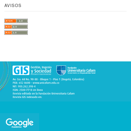
AVISOS