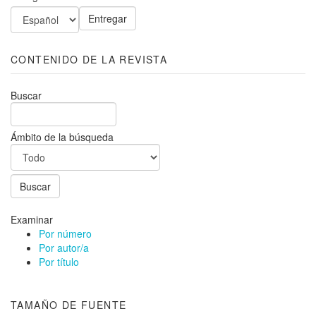
CONTENIDO DE LA REVISTA
Buscar
Ámbito de la búsqueda
Examinar
Por número
Por autor/a
Por título
TAMAÑO DE FUENTE