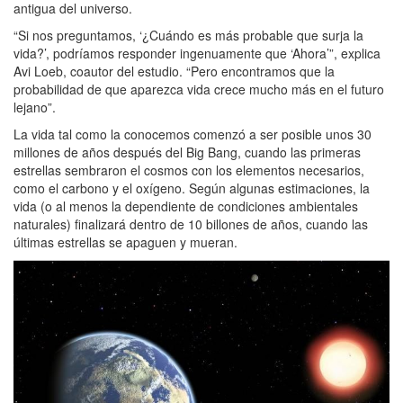
antigua del universo.
“Si nos preguntamos, ‘¿Cuándo es más probable que surja la
vida?’, podríamos responder ingenuamente que ‘Ahora’”, explica
Avi Loeb, coautor del estudio. “Pero encontramos que la
probabilidad de que aparezca vida crece mucho más en el futuro
lejano”.
La vida tal como la conocemos comenzó a ser posible unos 30
millones de años después del Big Bang, cuando las primeras
estrellas sembraron el cosmos con los elementos necesarios,
como el carbono y el oxígeno. Según algunas estimaciones, la
vida (o al menos la dependiente de condiciones ambientales
naturales) finalizará dentro de 10 billones de años, cuando las
últimas estrellas se apaguen y mueran.