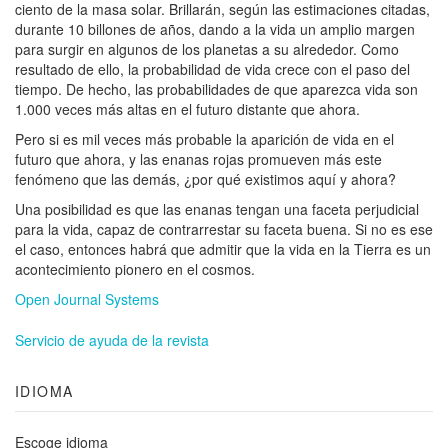
ciento de la masa solar. Brillarán, según las estimaciones citadas,
durante 10 billones de años, dando a la vida un amplio margen
para surgir en algunos de los planetas a su alrededor. Como
resultado de ello, la probabilidad de vida crece con el paso del
tiempo. De hecho, las probabilidades de que aparezca vida son
1.000 veces más altas en el futuro distante que ahora.
Pero si es mil veces más probable la aparición de vida en el
futuro que ahora, y las enanas rojas promueven más este
fenómeno que las demás, ¿por qué existimos aquí y ahora?
Una posibilidad es que las enanas tengan una faceta perjudicial
para la vida, capaz de contrarrestar su faceta buena. Si no es ese
el caso, entonces habrá que admitir que la vida en la Tierra es un
acontecimiento pionero en el cosmos.
Open Journal Systems
Servicio de ayuda de la revista
IDIOMA
Escoge idioma