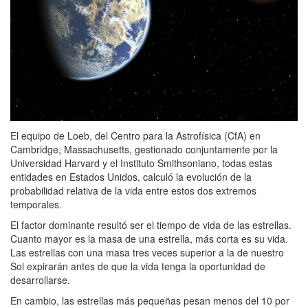
El equipo de Loeb, del Centro para la Astrofísica (CfA) en
Cambridge, Massachusetts, gestionado conjuntamente por la
Universidad Harvard y el Instituto Smithsoniano, todas estas
entidades en Estados Unidos, calculó la evolución de la
probabilidad relativa de la vida entre estos dos extremos
temporales.
El factor dominante resultó ser el tiempo de vida de las estrellas.
Cuanto mayor es la masa de una estrella, más corta es su vida.
Las estrellas con una masa tres veces superior a la de nuestro
Sol expirarán antes de que la vida tenga la oportunidad de
desarrollarse.
En cambio, las estrellas más pequeñas pesan menos del 10 por