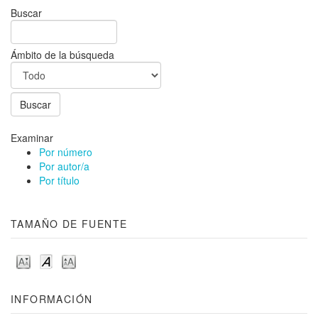
Buscar
Ámbito de la búsqueda
Examinar
Por número
Por autor/a
Por título
TAMAÑO DE FUENTE
INFORMACIÓN