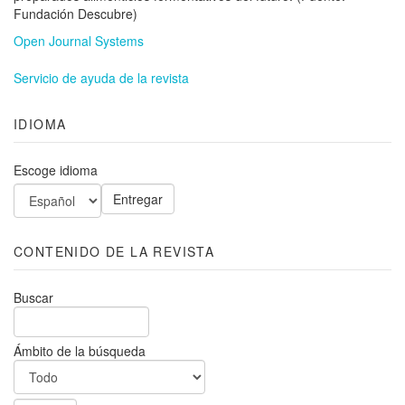
Fundación Descubre)
Open Journal Systems
Servicio de ayuda de la revista
IDIOMA
Escoge idioma
CONTENIDO DE LA REVISTA
Buscar
Ámbito de la búsqueda