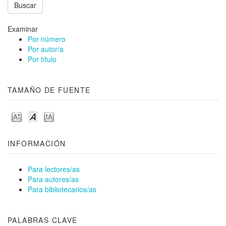
Examinar
Por número
Por autor/a
Por título
TAMAÑO DE FUENTE
INFORMACIÓN
Para lectores/as
Para autores/as
Para bibliotecarios/as
PALABRAS CLAVE