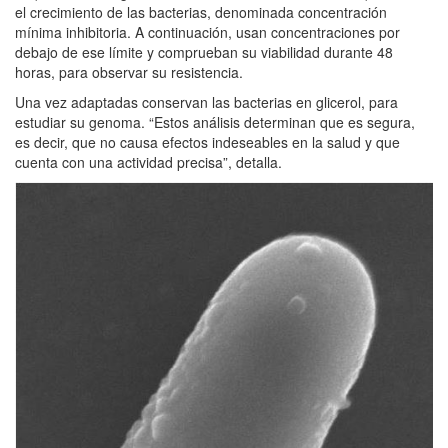
el crecimiento de las bacterias, denominada concentración
mínima inhibitoria. A continuación, usan concentraciones por
debajo de ese límite y comprueban su viabilidad durante 48
horas, para observar su resistencia.
Una vez adaptadas conservan las bacterias en glicerol, para
estudiar su genoma. “Estos análisis determinan que es segura,
es decir, que no causa efectos indeseables en la salud y que
cuenta con una actividad precisa”, detalla.