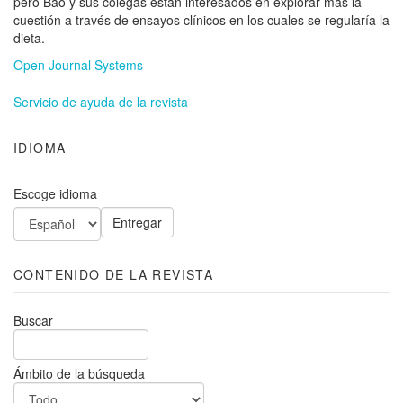
pero Bao y sus colegas están interesados en explorar más la
cuestión a través de ensayos clínicos en los cuales se regularía la
dieta.
Open Journal Systems
Servicio de ayuda de la revista
IDIOMA
Escoge idioma
CONTENIDO DE LA REVISTA
Buscar
Ámbito de la búsqueda