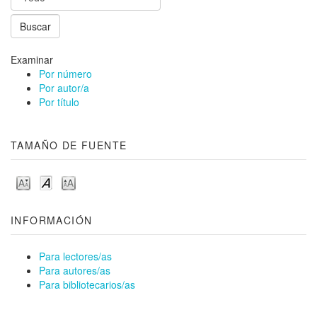
Examinar
Por número
Por autor/a
Por título
TAMAÑO DE FUENTE
INFORMACIÓN
Para lectores/as
Para autores/as
Para bibliotecarios/as