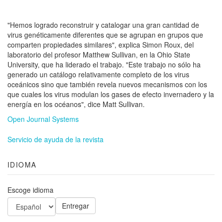
"Hemos logrado reconstruir y catalogar una gran cantidad de
virus genéticamente diferentes que se agrupan en grupos que
comparten propiedades similares", explica Simon Roux, del
laboratorio del profesor Matthew Sullivan, en la Ohio State
University, que ha liderado el trabajo. "Este trabajo no sólo ha
generado un catálogo relativamente completo de los virus
oceánicos sino que también revela nuevos mecanismos con los
que cuales los virus modulan los gases de efecto invernadero y la
energía en los océanos", dice Matt Sullivan.
Open Journal Systems
Servicio de ayuda de la revista
IDIOMA
Escoge idioma