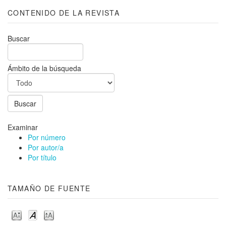
CONTENIDO DE LA REVISTA
Buscar
Ámbito de la búsqueda
Examinar
Por número
Por autor/a
Por título
TAMAÑO DE FUENTE