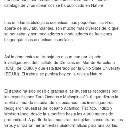
catálogo de virus oceánicos se ha publicado en Nature.
Las entidades biológicas oceánicas más pequeñas, los virus,
aparte de muy abundantes, son mucho más diversos de lo que
se pensaba, y son mediadores y moduladores de funciones
biogeoquímicas oceánicas esenciales.
Así lo demuestra un trabajo en el que han participado
investigadores del Instituto de Ciencias del Mar de Barcelona
(ICM), del CSIC, y que está liderado por la Ohio State University
(EE.UU). El trabajo se publica hoy en la revista Nature.
El trabajo ha sido posible gracias a las muestras recogidas por
las expediciones Tara Oceans y Malaspina-2010, que dieron la
vuelta al mundo estudiando los océanos. Los investigadores
recogieron muestras del océano Atlántico, Pacífico, Índico y
Mediterráneo, desde la superficie hasta los 4.000 metros de
profundidad. A partir de las muestras recogidas, concentraron los
virus y utilizaron herramientas bioinformáticas para analizarlas.