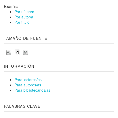
Examinar
Por número
Por autor/a
Por título
TAMAÑO DE FUENTE
INFORMACIÓN
Para lectores/as
Para autores/as
Para bibliotecarios/as
PALABRAS CLAVE