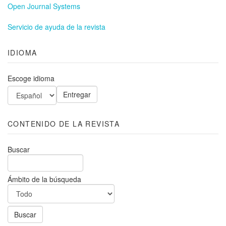
Open Journal Systems
Servicio de ayuda de la revista
IDIOMA
Escoge idioma
CONTENIDO DE LA REVISTA
Buscar
Ámbito de la búsqueda