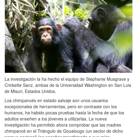
La investigación la ha hecho el equipo de Stephanie Musgrave y
Crickette Sanz, ambas de la Universidad Washington en San Luis
de Misuri, Estados Unidos.
Los chimpancés en estado salvaje son unos usuarios
excepcionales de herramientas, pero en contraste con los
humanos, ha habido pocas pruebas hasta la fecha de que los
adultos enseñen a los jóvenes a utilizarlas. La nueva
investigación ha permitido ahora comprobar que las madres
chimpancé en el Triángulo de Goualougo (un sector de dicho