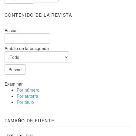
CONTENIDO DE LA REVISTA
Buscar
Ámbito de la búsqueda
Examinar
Por número
Por autor/a
Por título
TAMAÑO DE FUENTE