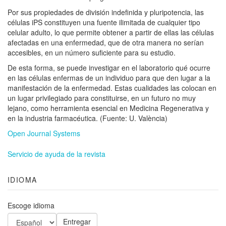
Por sus propiedades de división indefinida y pluripotencia, las
células iPS constituyen una fuente ilimitada de cualquier tipo
celular adulto, lo que permite obtener a partir de ellas las células
afectadas en una enfermedad, que de otra manera no serían
accesibles, en un número suficiente para su estudio.
De esta forma, se puede investigar en el laboratorio qué ocurre
en las células enfermas de un individuo para que den lugar a la
manifestación de la enfermedad. Estas cualidades las colocan en
un lugar privilegiado para constituirse, en un futuro no muy
lejano, como herramienta esencial en Medicina Regenerativa y
en la industria farmacéutica. (Fuente: U. València)
Open Journal Systems
Servicio de ayuda de la revista
IDIOMA
Escoge idioma