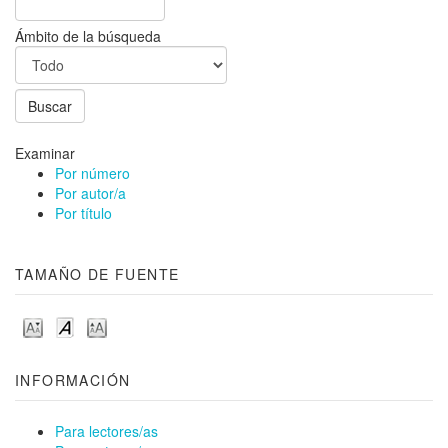
Ámbito de la búsqueda
Examinar
Por número
Por autor/a
Por título
TAMAÑO DE FUENTE
INFORMACIÓN
Para lectores/as