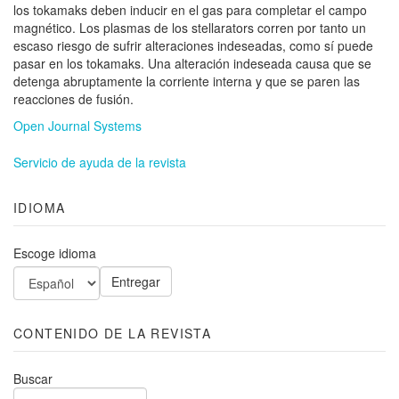
los tokamaks deben inducir en el gas para completar el campo
magnético. Los plasmas de los stellarators corren por tanto un
escaso riesgo de sufrir alteraciones indeseadas, como sí puede
pasar en los tokamaks. Una alteración indeseada causa que se
detenga abruptamente la corriente interna y que se paren las
reacciones de fusión.
Open Journal Systems
Servicio de ayuda de la revista
IDIOMA
Escoge idioma
CONTENIDO DE LA REVISTA
Buscar