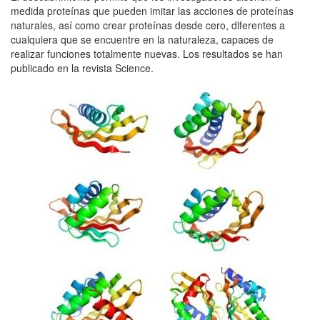
medida proteínas que pueden imitar las acciones de proteínas
naturales, así como crear proteínas desde cero, diferentes a
cualquiera que se encuentre en la naturaleza, capaces de
realizar funciones totalmente nuevas. Los resultados se han
publicado en la revista Science.