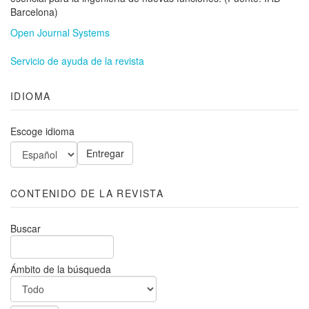
Barcelona)
Open Journal Systems
Servicio de ayuda de la revista
IDIOMA
Escoge idioma
CONTENIDO DE LA REVISTA
Buscar
Ámbito de la búsqueda