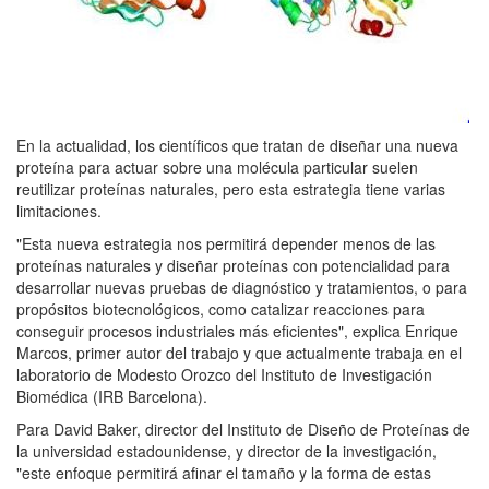
En la actualidad, los científicos que tratan de diseñar una nueva
proteína para actuar sobre una molécula particular suelen
reutilizar proteínas naturales, pero esta estrategia tiene varias
limitaciones.
"Esta nueva estrategia nos permitirá depender menos de las
proteínas naturales y diseñar proteínas con potencialidad para
desarrollar nuevas pruebas de diagnóstico y tratamientos, o para
propósitos biotecnológicos, como catalizar reacciones para
conseguir procesos industriales más eficientes", explica Enrique
Marcos, primer autor del trabajo y que actualmente trabaja en el
laboratorio de Modesto Orozco del Instituto de Investigación
Biomédica (IRB Barcelona).
Para David Baker, director del Instituto de Diseño de Proteínas de
la universidad estadounidense, y director de la investigación,
"este enfoque permitirá afinar el tamaño y la forma de estas