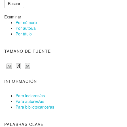
Examinar
Por número
Por autor/a
Por título
TAMAÑO DE FUENTE
INFORMACIÓN
Para lectores/as
Para autores/as
Para bibliotecarios/as
PALABRAS CLAVE