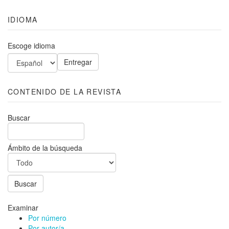
IDIOMA
Escoge idioma
CONTENIDO DE LA REVISTA
Buscar
Ámbito de la búsqueda
Examinar
Por número
Por autor/a