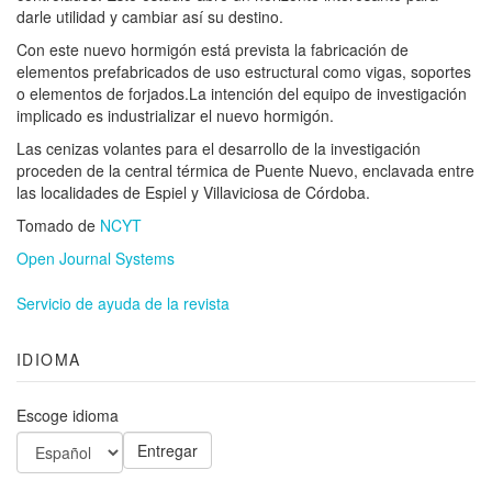
darle utilidad y cambiar así su destino.
Con este nuevo hormigón está prevista la fabricación de
elementos prefabricados de uso estructural como vigas, soportes
o elementos de forjados.La intención del equipo de investigación
implicado es industrializar el nuevo hormigón.
Las cenizas volantes para el desarrollo de la investigación
proceden de la central térmica de Puente Nuevo, enclavada entre
las localidades de Espiel y Villaviciosa de Córdoba.
Tomado de
NCYT
Open Journal Systems
Servicio de ayuda de la revista
IDIOMA
Escoge idioma