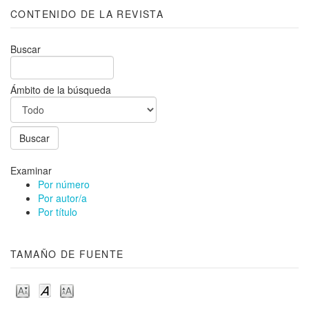
CONTENIDO DE LA REVISTA
Buscar
Ámbito de la búsqueda
Examinar
Por número
Por autor/a
Por título
TAMAÑO DE FUENTE