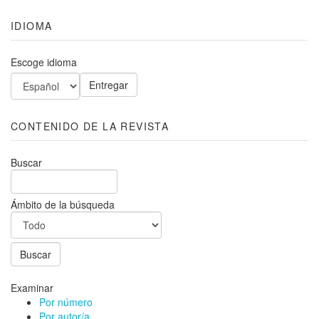
IDIOMA
Escoge idioma
CONTENIDO DE LA REVISTA
Buscar
Ámbito de la búsqueda
Examinar
Por número
Por autor/a