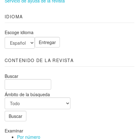
Servicio de ayuda de la revista
IDIOMA
Escoge idioma
CONTENIDO DE LA REVISTA
Buscar
Ámbito de la búsqueda
Examinar
Por número