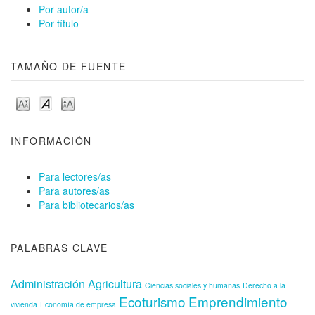
Por autor/a
Por título
TAMAÑO DE FUENTE
INFORMACIÓN
Para lectores/as
Para autores/as
Para bibliotecarios/as
PALABRAS CLAVE
Administración
Agricultura
Ciencias sociales y humanas
Derecho a la
Ecoturismo
Emprendimiento
vivienda
Economía de empresa