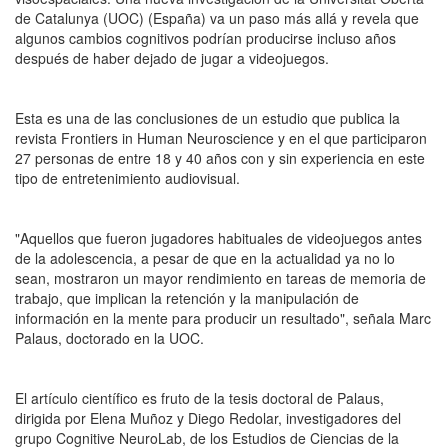
de Catalunya (UOC) (España) va un paso más allá y revela que
algunos cambios cognitivos podrían producirse incluso años
después de haber dejado de jugar a videojuegos.
Esta es una de las conclusiones de un estudio que publica la
revista Frontiers in Human Neuroscience y en el que participaron
27 personas de entre 18 y 40 años con y sin experiencia en este
tipo de entretenimiento audiovisual.
"Aquellos que fueron jugadores habituales de videojuegos antes
de la adolescencia, a pesar de que en la actualidad ya no lo
sean, mostraron un mayor rendimiento en tareas de memoria de
trabajo, que implican la retención y la manipulación de
información en la mente para producir un resultado", señala Marc
Palaus, doctorado en la UOC.
El artículo científico es fruto de la tesis doctoral de Palaus,
dirigida por Elena Muñoz y Diego Redolar, investigadores del
grupo Cognitive NeuroLab, de los Estudios de Ciencias de la