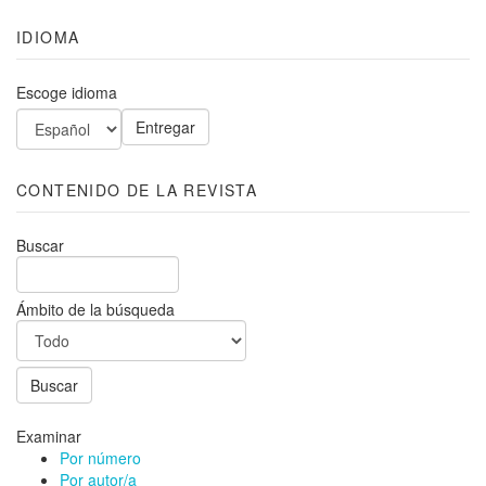
IDIOMA
Escoge idioma
CONTENIDO DE LA REVISTA
Buscar
Ámbito de la búsqueda
Examinar
Por número
Por autor/a