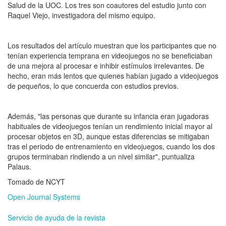
Salud de la UOC. Los tres son coautores del estudio junto con
Raquel Viejo, investigadora del mismo equipo.
Los resultados del artículo muestran que los participantes que no
tenían experiencia temprana en videojuegos no se beneficiaban
de una mejora al procesar e inhibir estímulos irrelevantes. De
hecho, eran más lentos que quienes habían jugado a videojuegos
de pequeños, lo que concuerda con estudios previos.
Además, "las personas que durante su infancia eran jugadoras
habituales de videojuegos tenían un rendimiento inicial mayor al
procesar objetos en 3D, aunque estas diferencias se mitigaban
tras el periodo de entrenamiento en videojuegos, cuando los dos
grupos terminaban rindiendo a un nivel similar", puntualiza
Palaus.
Tomado de NCYT
Open Journal Systems
Servicio de ayuda de la revista