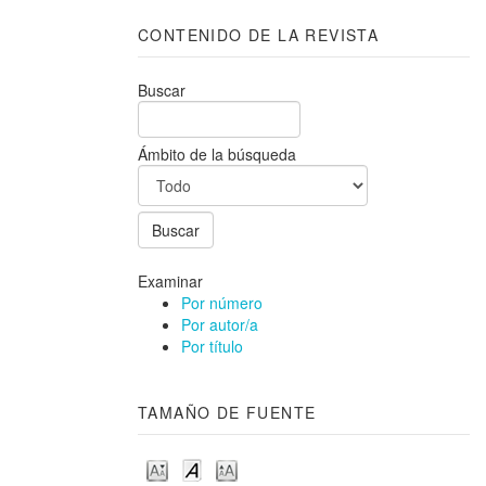
CONTENIDO DE LA REVISTA
Buscar
Ámbito de la búsqueda
Examinar
Por número
Por autor/a
Por título
TAMAÑO DE FUENTE