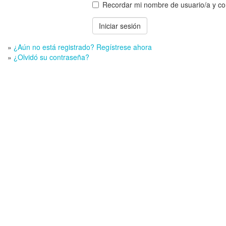
Recordar mi nombre de usuario/a y c
»
¿Aún no está registrado? Regístrese ahora
»
¿Olvidó su contraseña?