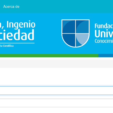
Acerca de