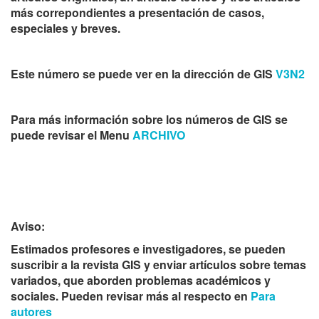
más correpondientes a presentación de casos,
especiales y breves.
Este número se puede ver en la dirección de GIS
V3N2
Para más información sobre los números de GIS se
puede revisar el Menu
ARCHIVO
Aviso:
Estimados profesores e investigadores, se pueden
suscribir a la revista GIS y enviar artículos sobre temas
variados, que aborden problemas académicos y
sociales. Pueden revisar más al respecto en
Para
autores