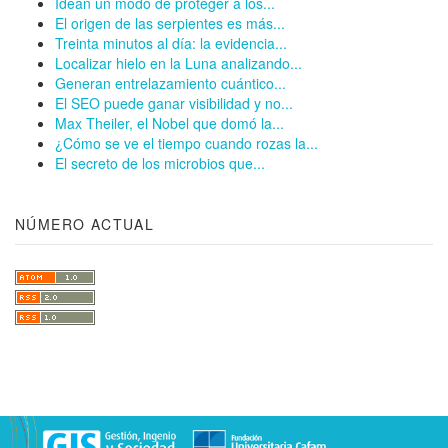
Idean un modo de proteger a los...
El origen de las serpientes es más...
Treinta minutos al día: la evidencia...
Localizar hielo en la Luna analizando...
Generan entrelazamiento cuántico...
El SEO puede ganar visibilidad y no...
Max Theiler, el Nobel que domó la...
¿Cómo se ve el tiempo cuando rozas la...
El secreto de los microbios que...
NÚMERO ACTUAL