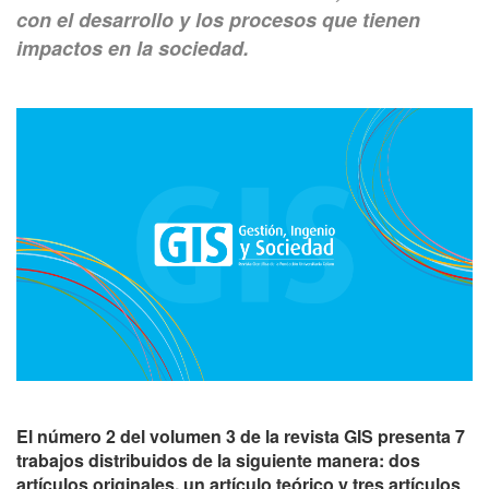
con el desarrollo y los procesos que tienen
impactos en la sociedad.
El número 2 del volumen 3 de la revista GIS presenta 7
trabajos distribuidos de la siguiente manera: dos
artículos originales, un artículo teórico y tres artículos