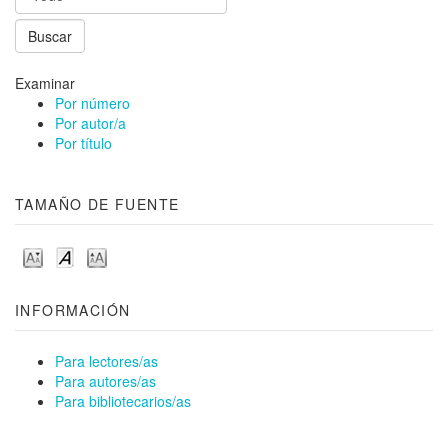
Examinar
Por número
Por autor/a
Por título
TAMAÑO DE FUENTE
INFORMACIÓN
Para lectores/as
Para autores/as
Para bibliotecarios/as