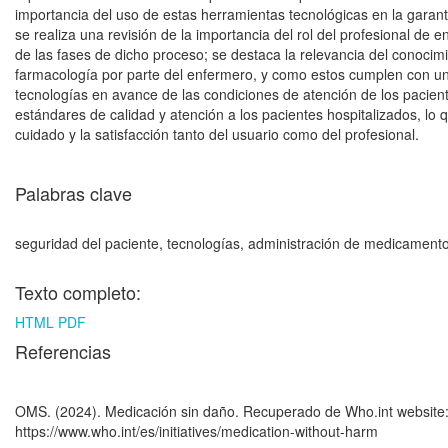
importancia del uso de estas herramientas tecnológicas en la garan
se realiza una revisión de la importancia del rol del profesional de 
de las fases de dicho proceso; se destaca la relevancia del conocimi
farmacología por parte del enfermero, y como estos cumplen con un r
tecnologías en avance de las condiciones de atención de los pacient
estándares de calidad y atención a los pacientes hospitalizados, lo 
cuidado y la satisfacción tanto del usuario como del profesional.
Palabras clave
seguridad del paciente, tecnologías, administración de medicament
Texto completo:
HTML
PDF
Referencias
OMS. (2024). Medicación sin daño. Recuperado de Who.int website
https://www.who.int/es/initiatives/medication-without-harm