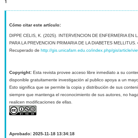
1
Cómo citar este artículo:
DIPPE CELIS, K. (2025). INTERVENCION DE ENFERMERIA EN 
PARA LA PREVENCION PRIMARIA DE LA DIABETES MELLITUS.
Recuperado de
http://gis.unicafam.edu.co/index.php/gis/article/vi
Copyright:
Esta revista provee acceso libre inmediato a su conten
disponible gratuitamente investigación al publico apoya a un may
Esto significa que se permite la copia y distribución de sus conten
siempre que mantenga el reconocimiento de sus autores, no haga
realicen modificaciones de ellas.
Aprobado: 2025-11-18 13:34:18