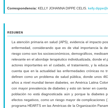
Correspondencia:
KELLY JOHANNA DIPPE CELIS.
kelly.dippe@
RESUMEN
La atención primaria en salud (APS), evidencia el impacto pos
enfermedad, considerando que es de vital importancia la d
riesgo como son los socioeconómicos, demográficos, medioambi
relevante en el abordaje terapéutico individualizada, donde el 
actores importantes en el cuidado, el tratamiento, y la educ
cuenta que en la actualidad las enfermedades crónicas no tr
definen como un problema de salud pública, donde unos 463
años a nivel mundial tienen diabetes, en América Latina Colo
con mayor prevalencia de diabetes y esto sin tener en cuenta
población no está diagnosticada aún y porque la diabetes p
efectos negativos, como un riesgo mayor de complicaciones (
programa HEARTS en las Américas de la Organización Panamer