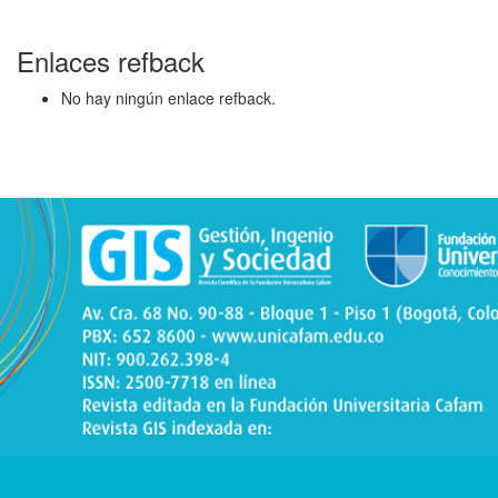
Enlaces refback
No hay ningún enlace refback.