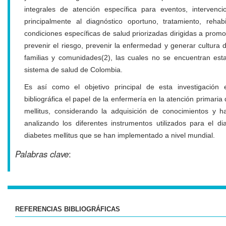
integrales de atención específica para eventos, intervencio
principalmente al diagnóstico oportuno, tratamiento, rehab
condiciones específicas de salud priorizadas dirigidas a promo
prevenir el riesgo, prevenir la enfermedad y generar cultura 
familias y comunidades(2), las cuales no se encuentran es
sistema de salud de Colombia.
Es así como el objetivo principal de esta investigación 
bibliográfica el papel de la enfermería en la atención primaria
mellitus, considerando la adquisición de conocimientos y ha
analizando los diferentes instrumentos utilizados para el d
diabetes mellitus que se han implementado a nivel mundial.
Palabras clave
:
REFERENCIAS BIBLIOGRÁFICAS