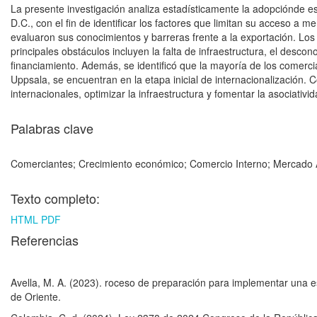
La presente investigación analiza estadísticamente la adopciónde e
D.C., con el fin de identificar los factores que limitan su acceso a 
evaluaron sus conocimientos y barreras frente a la exportación. Los 
principales obstáculos incluyen la falta de infraestructura, el desco
financiamiento. Además, se identificó que la mayoría de los comerc
Uppsala, se encuentran en la etapa inicial de internacionalización.
internacionales, optimizar la infraestructura y fomentar la asociativ
Palabras clave
Comerciantes; Crecimiento económico; Comercio Interno; Mercado A
Texto completo:
HTML
PDF
Referencias
Avella, M. A. (2023). roceso de preparación para implementar una 
de Oriente.