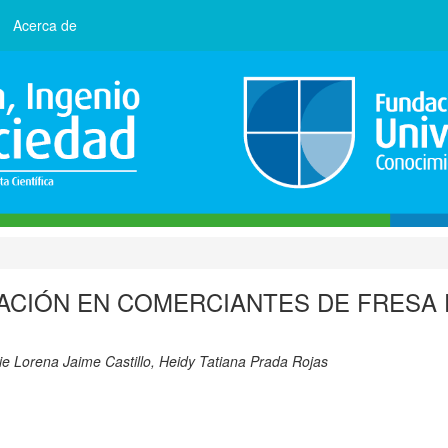
Acerca de
ZACIÓN EN COMERCIANTES DE FRESA
e Lorena Jaime Castillo, Heidy Tatiana Prada Rojas