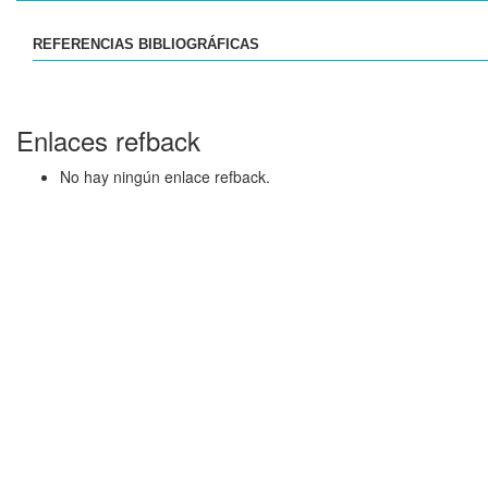
REFERENCIAS BIBLIOGRÁFICAS
Enlaces refback
No hay ningún enlace refback.