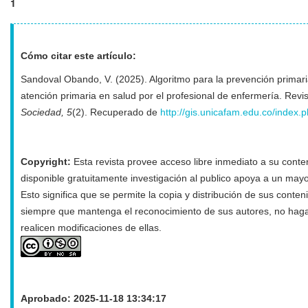
1
Cómo citar este artículo:
Sandoval Obando, V. (2025). Algoritmo para la prevención primaria 
atención primaria en salud por el profesional de enfermería. Revis
Sociedad, 5
(2). Recuperado de
http://gis.unicafam.edu.co/index.p
Copyright:
Esta revista provee acceso libre inmediato a su conten
disponible gratuitamente investigación al publico apoya a un may
Esto significa que se permite la copia y distribución de sus conten
siempre que mantenga el reconocimiento de sus autores, no haga
realicen modificaciones de ellas.
Aprobado: 2025-11-18 13:34:17