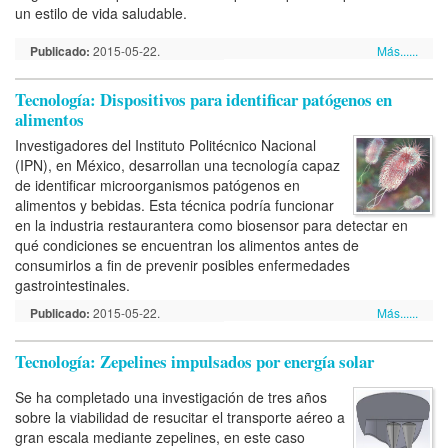
un estilo de vida saludable.
Publicado:
2015-05-22.
Más......
Tecnología: Dispositivos para identificar patógenos en
alimentos
Investigadores del Instituto Politécnico Nacional
(IPN), en México, desarrollan una tecnología capaz
de identificar microorganismos patógenos en
alimentos y bebidas. Esta técnica podría funcionar
en la industria restaurantera como biosensor para detectar en
qué condiciones se encuentran los alimentos antes de
consumirlos a fin de prevenir posibles enfermedades
gastrointestinales.
Publicado:
2015-05-22.
Más......
Tecnología: Zepelines impulsados por energía solar
Se ha completado una investigación de tres años
sobre la viabilidad de resucitar el transporte aéreo a
gran escala mediante zepelines, en este caso