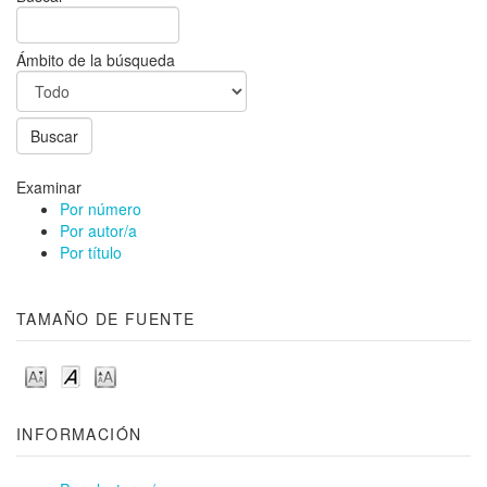
Ámbito de la búsqueda
Examinar
Por número
Por autor/a
Por título
TAMAÑO DE FUENTE
INFORMACIÓN