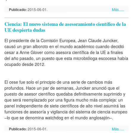
Publicado:
2015-06-01.
Más......
Ciencia: El nuevo sistema de asesoramiento científico de la
UE despierta dudas
El presidente de la Comisión Europea, Jean Claude Juncker,
causó un gran alboroto en el mundo académico cuando decidió
cesar a Anne Glover como asesora científica de la UE a finales
del año pasado, un puesto que esta microbióloga escocesa había
ocupado desde 2012.
El cese fue solo el principio de una serie de cambios más
profundos. Hace un par de semanas, Juncker anunció que el
puesto de asesor científico quedaba definitivamente suprimido y
que será reemplazado por una figura mucho más compleja: un
panel independiente de siete científicos de alto nivel asumirá las
funciones de asesoría y vigilancia del sistema de ciencia europeo
–lo que se denomina watchdog en el mundo anglosajón–.
Publicado:
2015-06-01.
Más......