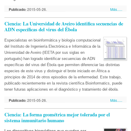
Publicado:
2015-05-26.
Más......
Ciencia: La Universidad de Aveiro identifica secuencias de
ADN específicas del virus del Ébola
Especialistas en bioinformática y biología computacional
del Instituto de Ingeniería Electrónica e Informática de la
Universidad de Aveiro (IEETA por sus siglas en
portugués) han logrado identificar secuencias de ADN
específicas del virus del Ébola que permiten diferenciar las distintas
especies de este virus y distinguir el brote iniciado en África a
principios de 2014 de otros episodios de la enfermedad. Este trabajo,
publicado recientemente en la revista científica Bioinformatics, puede
tener futuras aplicaciones en el diagnóstico y tratamiento del ébola.
Publicado:
2015-05-26.
Más......
Ciencia: La forma geométrica mejor tolerada por el
sistema inmunitario humano
Los dispositivos biomédicos que pueden ser