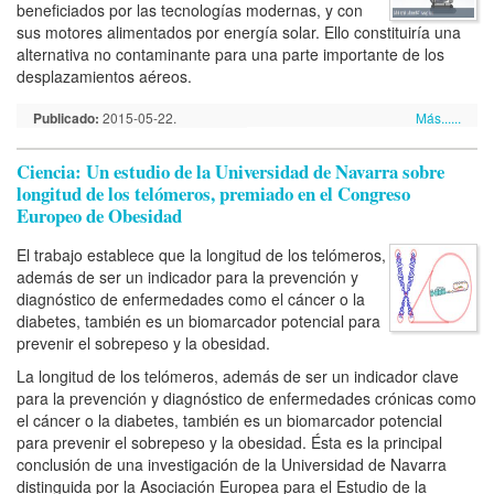
beneficiados por las tecnologías modernas, y con
sus motores alimentados por energía solar. Ello constituiría una
alternativa no contaminante para una parte importante de los
desplazamientos aéreos.
Publicado:
2015-05-22.
Más......
Ciencia: Un estudio de la Universidad de Navarra sobre
longitud de los telómeros, premiado en el Congreso
Europeo de Obesidad
El trabajo establece que la longitud de los telómeros,
además de ser un indicador para la prevención y
diagnóstico de enfermedades como el cáncer o la
diabetes, también es un biomarcador potencial para
prevenir el sobrepeso y la obesidad.
La longitud de los telómeros, además de ser un indicador clave
para la prevención y diagnóstico de enfermedades crónicas como
el cáncer o la diabetes, también es un biomarcador potencial
para prevenir el sobrepeso y la obesidad. Ésta es la principal
conclusión de una investigación de la Universidad de Navarra
distinguida por la Asociación Europea para el Estudio de la