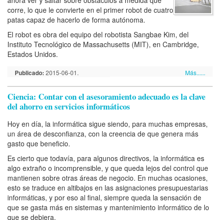
corre, lo que le convierte en el primer robot de cuatro
patas capaz de hacerlo de forma autónoma.
El robot es obra del equipo del robotista Sangbae Kim, del
Instituto Tecnológico de Massachusetts (MIT), en Cambridge,
Estados Unidos.
Publicado:
2015-06-01.
Más......
Ciencia: Contar con el asesoramiento adecuado es la clave
del ahorro en servicios informáticos
Hoy en día, la informática sigue siendo, para muchas empresas,
un área de desconfianza, con la creencia de que genera más
gasto que beneficio.
Es cierto que todavía, para algunos directivos, la informática es
algo extraño o incomprensible, y que queda lejos del control que
mantienen sobre otras áreas de negocio. En muchas ocasiones,
esto se traduce en altibajos en las asignaciones presupuestarias
informáticas, y por eso al final, siempre queda la sensación de
que se gasta más en sistemas y mantenimiento informático de lo
que se debiera.