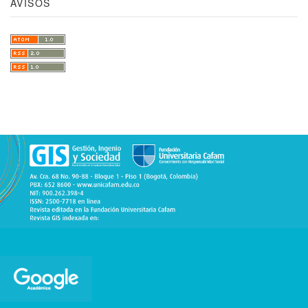
AVISOS