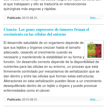
el que trabajasen y ello se traduciría en intervenciones
quirúrgicas más seguras y rápidas.
Publicado:
2015-08-31.
Más......
Ciencia: Los genes supresores de tumores frenan el
crecimiento en las células del entorno
El desarrollo saludable de un organismo depende de
que sus tejidos y órganos crezcan hasta el tamaño
adecuado, cesando el crecimiento cuando es
necesario y manteniendo la estabilidad en su forma y
función. Un desarrollo correcto depende de la disponibilidad de
nutrientes para las células en su entorno, un proceso que está
firmemente controlado por mecanismos de señalización que se
dan dentro y entre las células que forman estas estructuras.
Alteraciones en esta señalización pueden llevar a un crecimiento
desequilibrado dentro de un tejido u órgano y puede provocar
enfermedades como el cáncer.
Publicado:
2015-08-31.
Más......