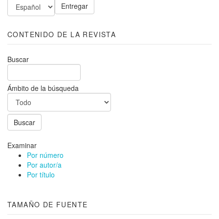
CONTENIDO DE LA REVISTA
Buscar
Ámbito de la búsqueda
Examinar
Por número
Por autor/a
Por título
TAMAÑO DE FUENTE