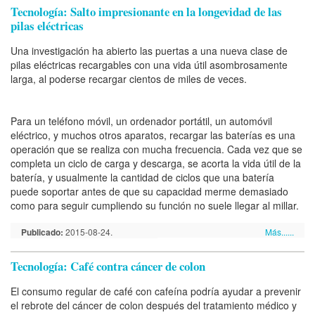
Tecnología: Salto impresionante en la longevidad de las
pilas eléctricas
Una investigación ha abierto las puertas a una nueva clase de
pilas eléctricas recargables con una vida útil asombrosamente
larga, al poderse recargar cientos de miles de veces.
Para un teléfono móvil, un ordenador portátil, un automóvil
eléctrico, y muchos otros aparatos, recargar las baterías es una
operación que se realiza con mucha frecuencia. Cada vez que se
completa un ciclo de carga y descarga, se acorta la vida útil de la
batería, y usualmente la cantidad de ciclos que una batería
puede soportar antes de que su capacidad merme demasiado
como para seguir cumpliendo su función no suele llegar al millar.
Publicado:
2015-08-24.
Más......
Tecnología: Café contra cáncer de colon
El consumo regular de café con cafeína podría ayudar a prevenir
el rebrote del cáncer de colon después del tratamiento médico y