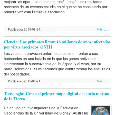
mejorar las oportunidades de curación, según los resultados
recientes de un extenso estudio en el que se ha constatado por
primera vez esta llamativa asociación.
Publicado:
2015-08-24.
Más......
Ciencia: Los primates llevan 16 millones de años infectados
por virus asociados al VIH
Los virus que provocan enfermedades se enfrentan a sus
huéspedes en una batalla en la que los genes antivirales
incrementan la supervivencia del huésped, y el virus, por su
parte, selecciona las mutaciones que contrarrestan los antivirales
del hospedador.
Publicado:
2015-08-21.
Más......
Tecnología: Crean el primer mapa digital del suelo marino
de la Tierra
Un equipo de investigadores de la Escuela de
Geociencias de la Universidad de Sídney (Australia)