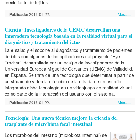
crecimiento de tejidos.
Publicado:
2016-01-22.
Más......
Ciencia: Investigadores de la UEMC desarrollan una
innovadora tecnología basada en la realidad virtual para el
diagnóstico y tratamiento del ictus
La e-salud y el soporte al diagnóstico y tratamiento de pacientes
de ictus son algunas de las aplicaciones del proyecto “Eye
Tracker”, desarrollado por un equipo de investigadores de la
Universidad Europea Miguel de Cervantes (UEMC) de Valladolid,
en España. Se trata de una tecnología que determinar a partir de
un stream de vídeo la dirección de la mirada de un usuario,
integrando dicha tecnología en un videojuego de realidad virtual
como parte de la interacción del usuario con el sistema.
Publicado:
2016-01-22.
Más......
Tecnología: Una nueva técnica mejora la eficacia del
trasplante de microbiota fecal intestinal
Los microbios del intestino (microbiota intestinal) se