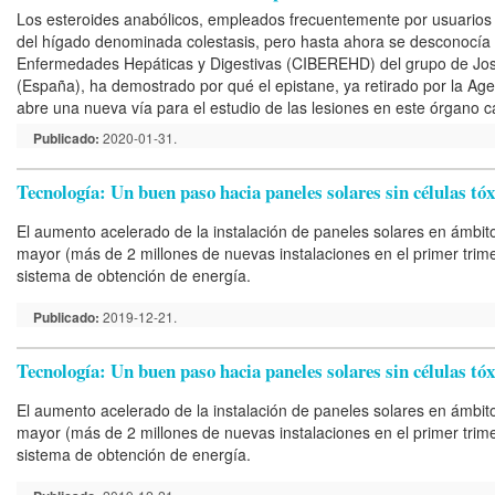
Los esteroides anabólicos, empleados frecuentemente por usuarios
del hígado denominada colestasis, pero hasta ahora se desconocía 
Enfermedades Hepáticas y Digestivas (CIBEREHD) del grupo de José V
(España), ha demostrado por qué el epistane, ya retirado por la A
abre una nueva vía para el estudio de las lesiones en este órgano 
Publicado:
2020-01-31.
Tecnología: Un buen paso hacia paneles solares sin células tóx
El aumento acelerado de la instalación de paneles solares en ámbit
mayor (más de 2 millones de nuevas instalaciones en el primer trime
sistema de obtención de energía.
Publicado:
2019-12-21.
Tecnología: Un buen paso hacia paneles solares sin células tóx
El aumento acelerado de la instalación de paneles solares en ámbit
mayor (más de 2 millones de nuevas instalaciones en el primer trime
sistema de obtención de energía.