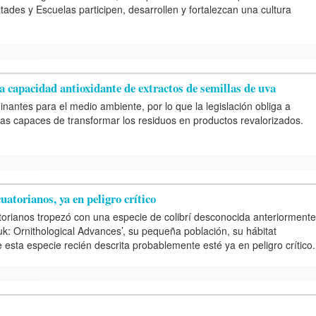
tades y Escuelas participen, desarrollen y fortalezcan una cultura
a capacidad antioxidante de extractos de semillas de uva
inantes para el medio ambiente, por lo que la legislación obliga a
gías capaces de transformar los residuos en productos revalorizados.
atorianos, ya en peligro crítico
torianos tropezó con una especie de colibrí desconocida anteriormente
: Ornithological Advances’, su pequeña población, su hábitat
esta especie recién descrita probablemente esté ya en peligro crítico.