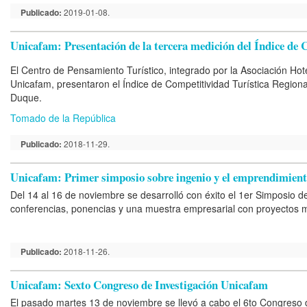
Publicado:
2019-01-08.
Unicafam: Presentación de la tercera medición del Índice de
El Centro de Pensamiento Turístico, integrado por la Asociación Hote
Unicafam, presentaron el Índice de Competitividad Turística Regiona
Duque.
Tomado de la República
Publicado:
2018-11-29.
Unicafam: Primer simposio sobre ingenio y el emprendimien
Del 14 al 16 de noviembre se desarrolló con éxito el 1er Simposio 
conferencias, ponencias y una muestra empresarial con proyectos
Publicado:
2018-11-26.
Unicafam: Sexto Congreso de Investigación Unicafam
El pasado martes 13 de noviembre se llevó a cabo el 6to Congreso 